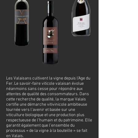
Les Valaisans cultivent la vigne depuis l’Age du
Fer. Le savoir-faire viticole valaisan évolue
néanmoins sans cesse pour répondre aux
attentes de qualité des consommateurs. Dans
cette recherche de qualité, la marque Valais
certifie une démarche vitivinicole ambitieuse
tournée vers l'avenir et basée sur une
viticulture biologique et une production plus
respectueuse de l’humain et du patrimoine. Elle
garantit également que l’ensemble du
processus « de la vigne à la bouteille » se fait
en Valais.