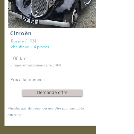
Citroën
Rosalie / 1934
chauffeur + 4 places
100 km
Chaque km supplémentaire CHF8
Prix à la journée :
Demande offre
N'hésitez pas de demander une offre pour une durée
différente