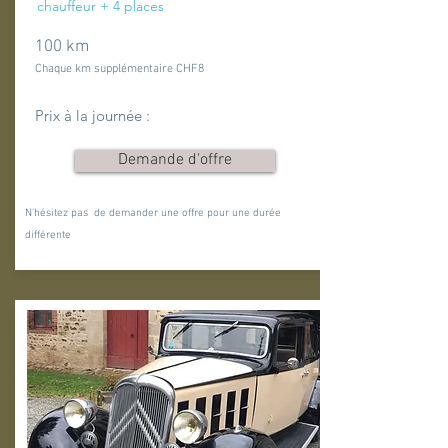
chauffeur + 4 places
100 km
Chaque km supplémentaire CHF8
Prix à la journée :
Demande d'offre
N'hésitez pas de demander une offre pour une durée
différente