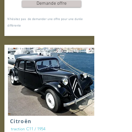
Demande offre
N'hésitez pas de demander une offre pour une durée
différente
Citroën
traction C11 / 1954