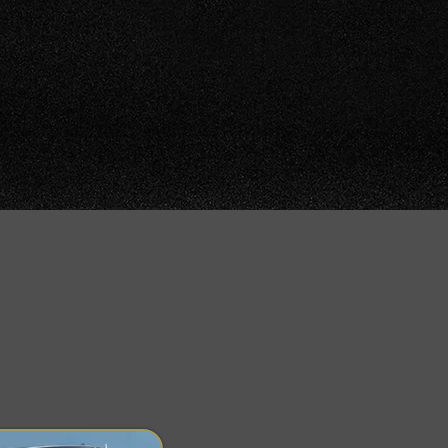
meilleurs vins