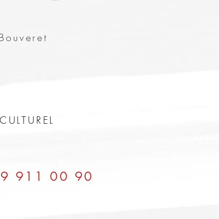
Bouveret
CULTUREL
9 911 00 90