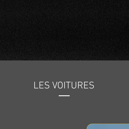
LES VOITURES